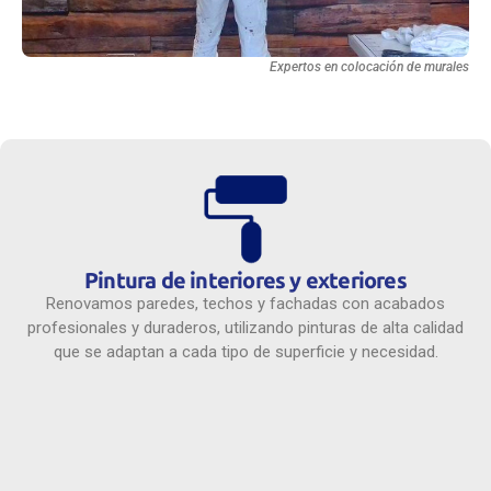
Expertos en colocación de murales
Pintura de interiores y exteriores
Renovamos paredes, techos y fachadas con acabados
profesionales y duraderos, utilizando pinturas de alta calidad
que se adaptan a cada tipo de superficie y necesidad.