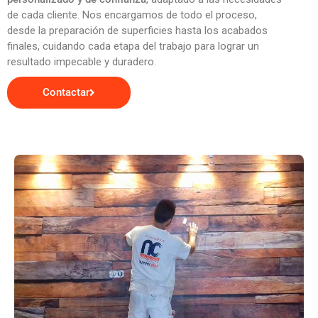
de cada cliente. Nos encargamos de todo el proceso,
desde la preparación de superficies hasta los acabados
finales, cuidando cada etapa del trabajo para lograr un
resultado impecable y duradero.
Contactar